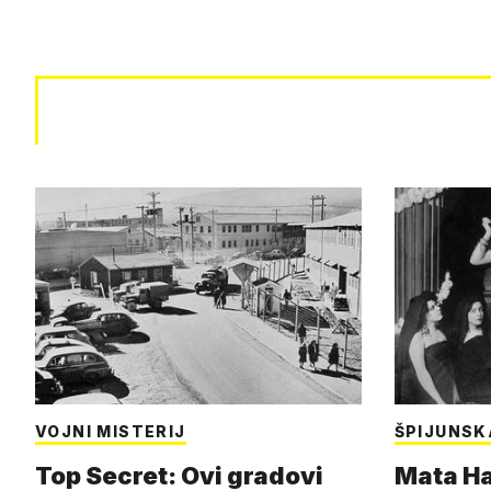
VOJNI MISTERIJ
ŠPIJUNSK
Top Secret: Ovi gradovi
Mata Har