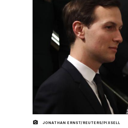
JONATHAN ERNST/REUTERS/PIXSELL