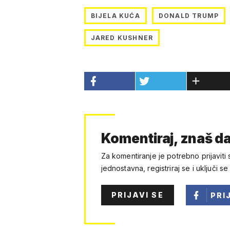
BIJELA KUĆA
DONALD TRUMP
JARED KUSHNER
Komentiraj, znaš da
Za komentiranje je potrebno prijaviti 
jednostavna, registriraj se i uključi se
PRIJAVI SE
PRI