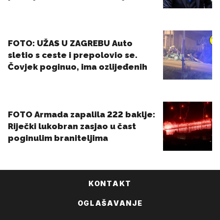
KONTAKT
OGLAŠAVANJE