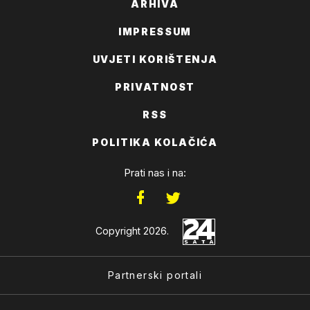
ARHIVA
IMPRESSUM
UVJETI KORIŠTENJA
PRIVATNOST
RSS
POLITIKA KOLAČIĆA
Prati nas i na:
Copyright 2026.
Partnerski portali