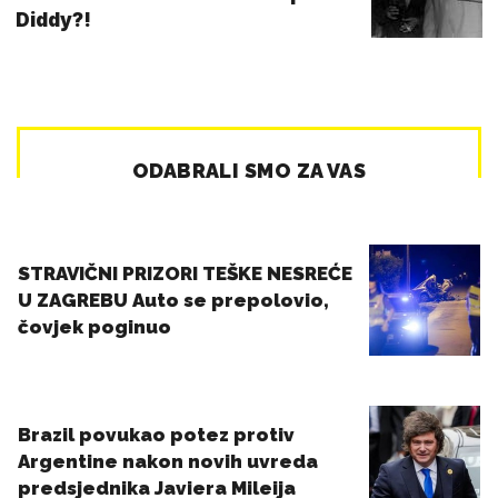
Diddy?!