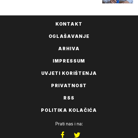
KONTAKT
OGLAŠAVANJE
ARHIVA
IMPRESSUM
UVJETI KORIŠTENJA
PRIVATNOST
RSS
POLITIKA KOLAČIĆA
Prati nas i na: