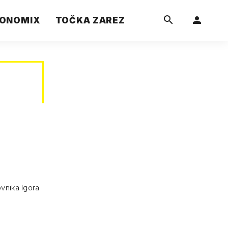
ONOMIX
TOČKA ZAREZ
vnika Igora