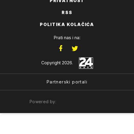
PRIVATNOST
RSS
POLITIKA KOLAČIĆA
Prati nas i na:
Copyright 2026.
Partnerski portali
Powered by: