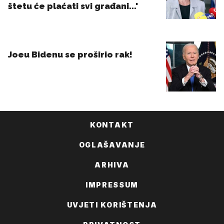
KONTAKT
OGLAŠAVANJE
ARHIVA
IMPRESSUM
UVJETI KORIŠTENJA