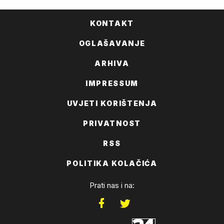
KONTAKT
OGLAŠAVANJE
ARHIVA
IMPRESSUM
UVJETI KORIŠTENJA
PRIVATNOST
RSS
POLITIKA KOLAČIĆA
Prati nas i na: