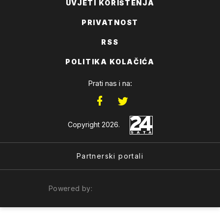
UVJETI KORIŠTENJA
PRIVATNOST
RSS
POLITIKA KOLAČIĆA
Prati nas i na:
Copyright 2026.
Partnerski portali
Powered by: