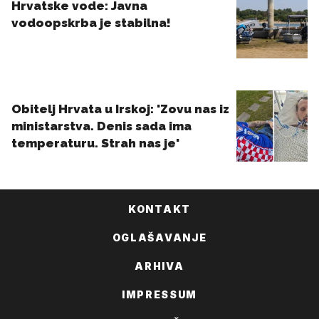
KONTAKT
OGLAŠAVANJE
ARHIVA
IMPRESSUM