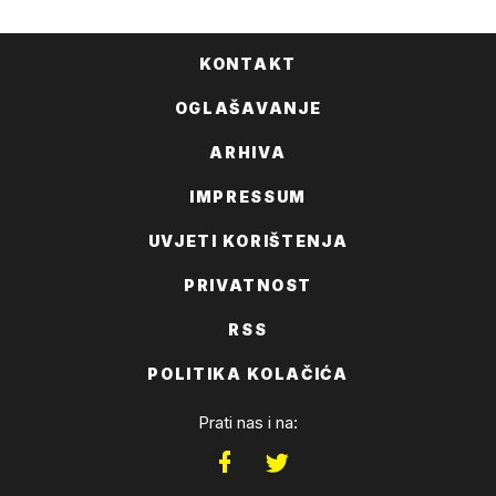
KONTAKT
OGLAŠAVANJE
ARHIVA
IMPRESSUM
UVJETI KORIŠTENJA
PRIVATNOST
RSS
POLITIKA KOLAČIĆA
Prati nas i na: