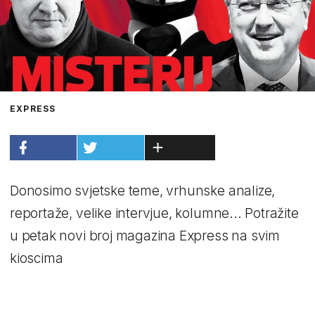
EXPRESS
Donosimo svjetske teme, vrhunske analize,
reportaže, velike intervjue, kolumne... Potražite
u petak novi broj magazina Express na svim
kioscima