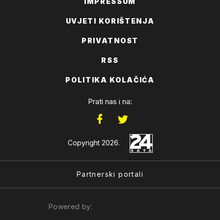
IMPRESSUM
UVJETI KORIŠTENJA
PRIVATNOST
RSS
POLITIKA KOLAČIĆA
Prati nas i na:
Copyright 2026.
Partnerski portali
Powered by: