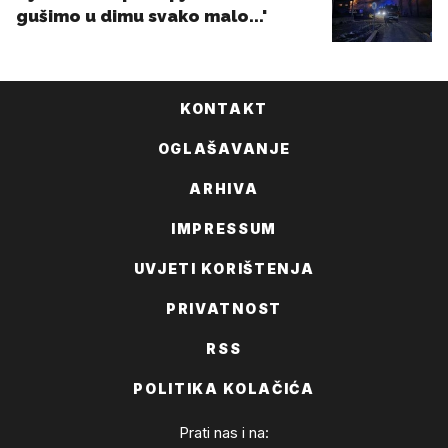
KONTAKT
OGLAŠAVANJE
ARHIVA
IMPRESSUM
UVJETI KORIŠTENJA
PRIVATNOST
RSS
POLITIKA KOLAČIĆA
Prati nas i na: