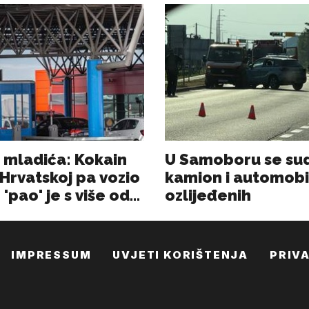
IMPRESSUM
UVJETI KORIŠTENJA
PRIV