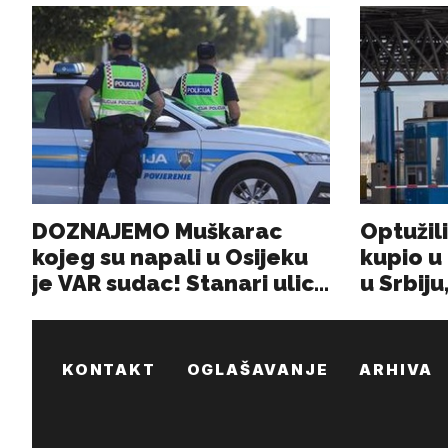
KONTAKT
OGLAŠAVANJE
ARHIVA