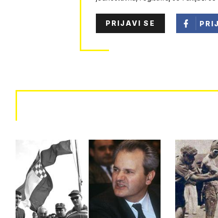
PRIJAVI SE
PRI