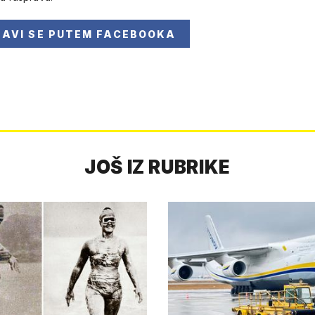
JAVI SE
PUTEM FACEBOOKA
JOŠ IZ RUBRIKE