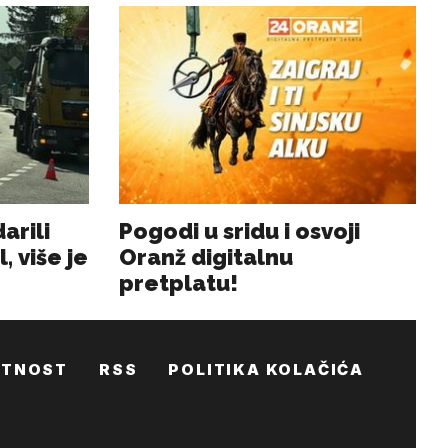
ATNOST
RSS
POLITIKA KOLAČIĆA