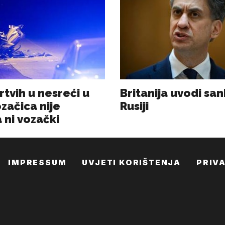
IMPRESSUM
UVJETI KORIŠTENJA
PRIV