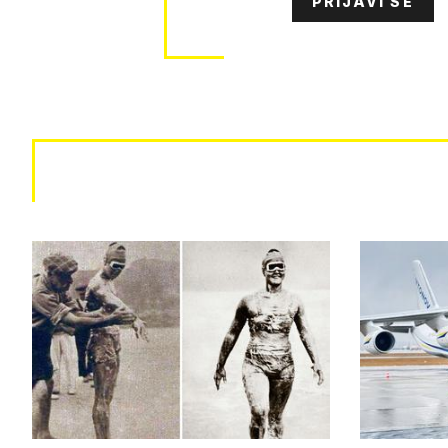
PRIJAVI SE