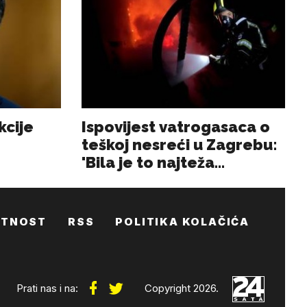
ATNOST
RSS
POLITIKA KOLAČIĆA
Prati nas i na:
Copyright 2026.