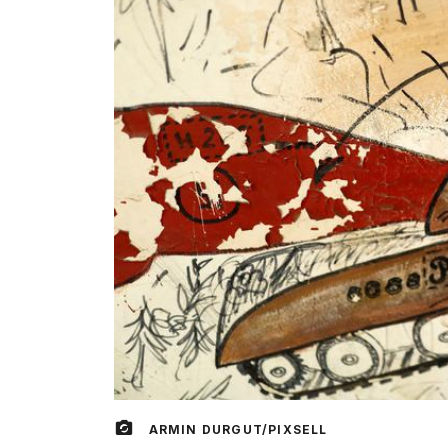
ARMIN DURGUT/PIXSELL