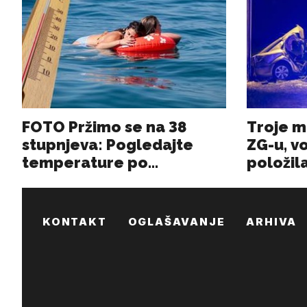
KONTAKT
OGLAŠAVANJE
ARHIVA