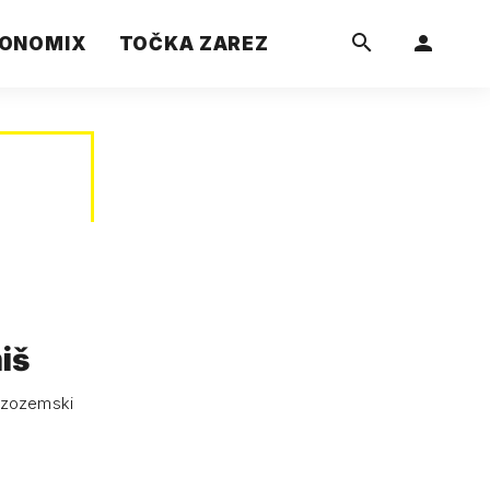
ONOMIX
TOČKA ZAREZ
iš