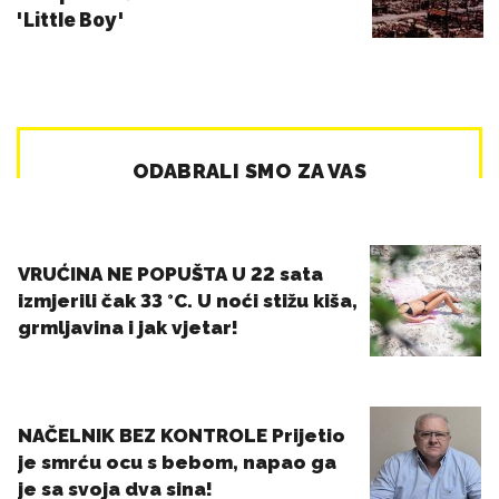
'Little Boy'