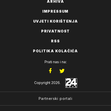
ARHIVA
IMPRESSUM
UVJETI KORIŠTENJA
PRIVATNOST
RSS
POLITIKA KOLAČIĆA
Prati nas i na:
Copyright 2026.
Partnerski portali