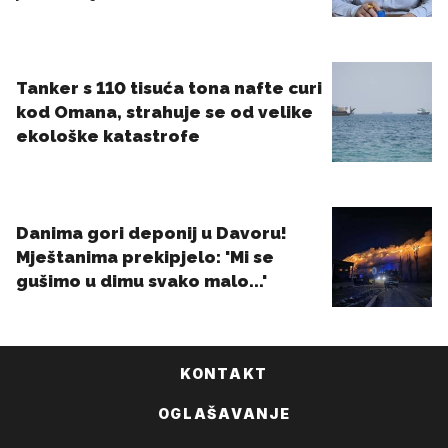
KONTAKT
OGLAŠAVANJE