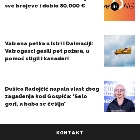
KONTAKT