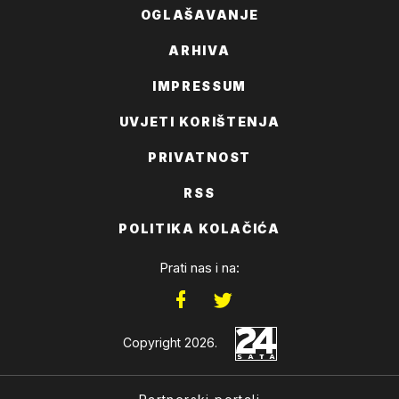
OGLAŠAVANJE
ARHIVA
IMPRESSUM
UVJETI KORIŠTENJA
PRIVATNOST
RSS
POLITIKA KOLAČIĆA
Prati nas i na:
Copyright 2026.