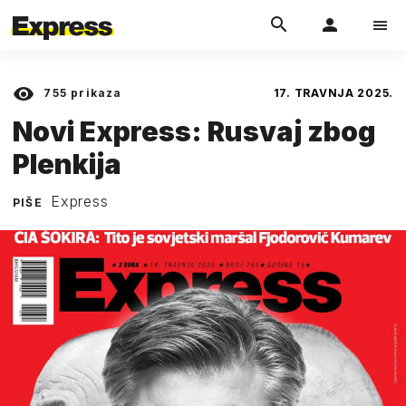
755
prikaza
17. TRAVNJA 2025.
Novi Express: Rusvaj zbog
Plenkija
Express
PIŠE