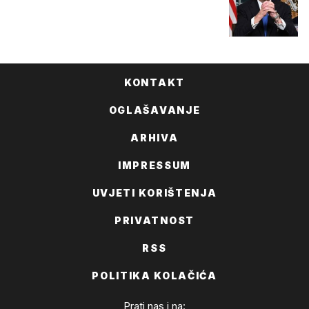
KONTAKT
OGLAŠAVANJE
ARHIVA
IMPRESSUM
UVJETI KORIŠTENJA
PRIVATNOST
RSS
POLITIKA KOLAČIĆA
Prati nas i na: