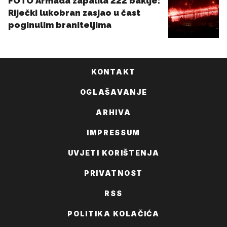
KONTAKT
OGLAŠAVANJE
ARHIVA
IMPRESSUM
UVJETI KORIŠTENJA
PRIVATNOST
RSS
POLITIKA KOLAČIĆA