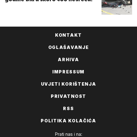
KONTAKT
OGLAŠAVANJE
ARHIVA
IMPRESSUM
UVJETI KORIŠTENJA
PRIVATNOST
RSS
POLITIKA KOLAČIĆA
Prati nas i na: