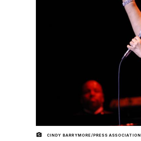
CINDY BARRYMORE/PRESS ASSOCIATION