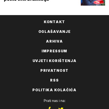
KONTAKT
OGLAŠAVANJE
ARHIVA
IMPRESSUM
UVJETI KORIŠTENJA
PRIVATNOST
RSS
POLITIKA KOLAČIĆA
Prati nas i na: