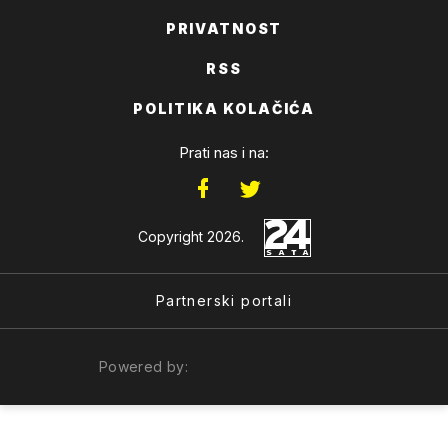
PRIVATNOST
RSS
POLITIKA KOLAČIĆA
Prati nas i na:
Copyright 2026.
Partnerski portali
Powered by: