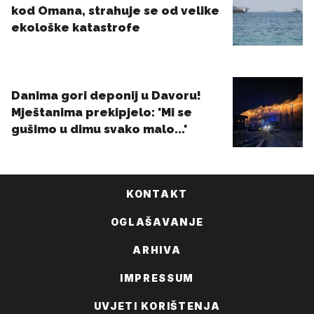
KONTAKT
OGLAŠAVANJE
ARHIVA
IMPRESSUM
UVJETI KORIŠTENJA