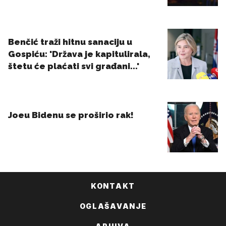
KONTAKT
OGLAŠAVANJE