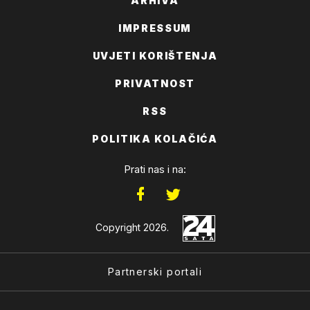
ARHIVA
IMPRESSUM
UVJETI KORIŠTENJA
PRIVATNOST
RSS
POLITIKA KOLAČIĆA
Prati nas i na:
Copyright 2026.
Partnerski portali