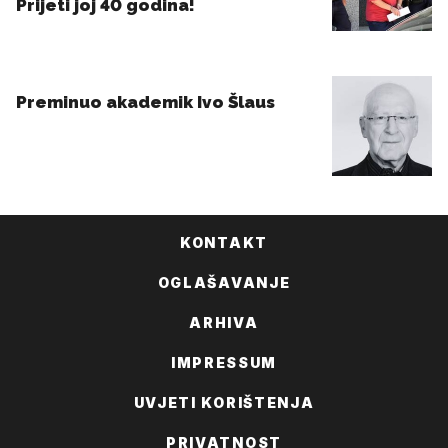
KONTAKT
OGLAŠAVANJE
ARHIVA
IMPRESSUM
UVJETI KORIŠTENJA
PRIVATNOST