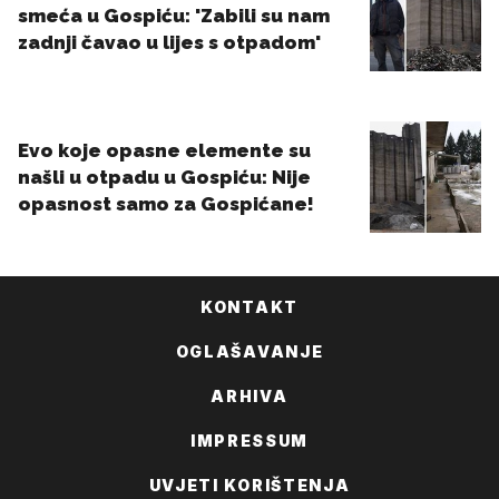
KONTAKT
OGLAŠAVANJE
ARHIVA
IMPRESSUM
UVJETI KORIŠTENJA