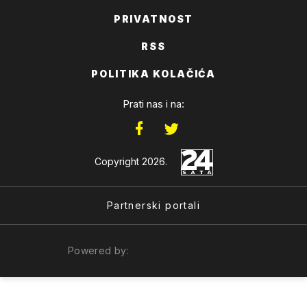
PRIVATNOST
RSS
POLITIKA KOLAČIĆA
Prati nas i na:
Copyright 2026.
Partnerski portali
Powered by: