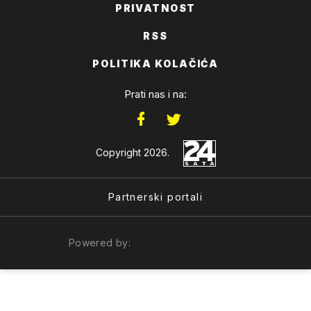
PRIVATNOST
RSS
POLITIKA KOLAČIĆA
Prati nas i na:
Copyright 2026.
Partnerski portali
Powered by: