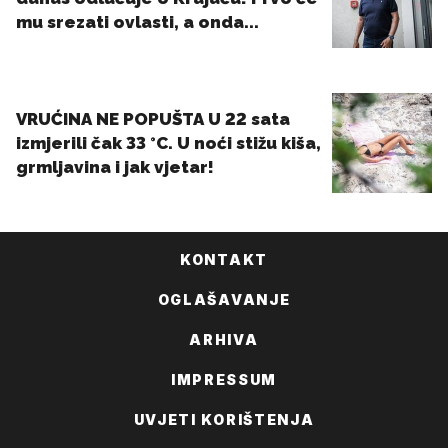
KONTAKT
OGLAŠAVANJE
ARHIVA
IMPRESSUM
UVJETI KORIŠTENJA