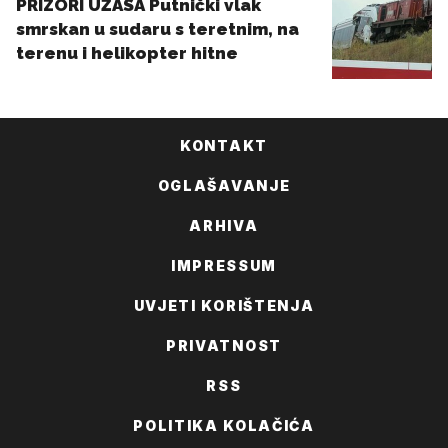
KONTAKT
OGLAŠAVANJE
ARHIVA
IMPRESSUM
UVJETI KORIŠTENJA
PRIVATNOST
RSS
POLITIKA KOLAČIĆA