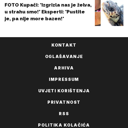
KONTAKT
OGLAŠAVANJE
ARHIVA
IMPRESSUM
UVJETI KORIŠTENJA
PRIVATNOST
RSS
POLITIKA KOLAČIĆA