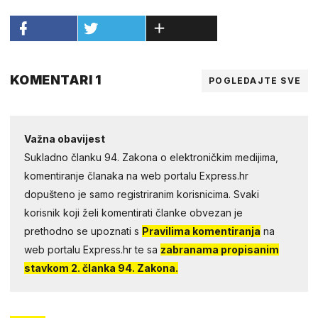
KOMENTARI 1
POGLEDAJTE SVE
Važna obavijest
Sukladno članku 94. Zakona o elektroničkim medijima,
komentiranje članaka na web portalu Express.hr
dopušteno je samo registriranim korisnicima. Svaki
korisnik koji želi komentirati članke obvezan je
prethodno se upoznati s
Pravilima komentiranja
na
web portalu Express.hr te sa
zabranama propisanim
stavkom 2. članka 94. Zakona.