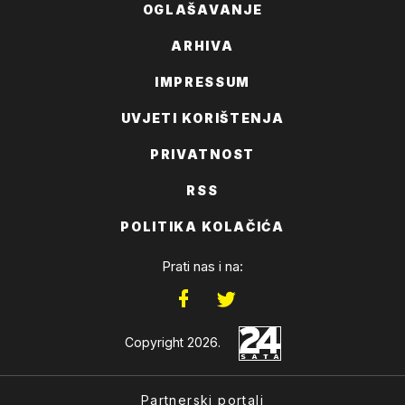
OGLAŠAVANJE
ARHIVA
IMPRESSUM
UVJETI KORIŠTENJA
PRIVATNOST
RSS
POLITIKA KOLAČIĆA
Prati nas i na:
Copyright 2026.
Partnerski portali