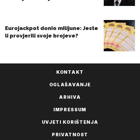
KONTAKT
OGLAŠAVANJE
ARHIVA
IMPRESSUM
UVJETI KORIŠTENJA
PRIVATNOST