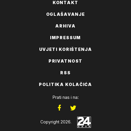
KONTAKT
OGLAŠAVANJE
ARHIVA
IMPRESSUM
UVJETI KORIŠTENJA
PRIVATNOST
RSS
POLITIKA KOLAČIĆA
Prati nas i na:
Copyright 2026.