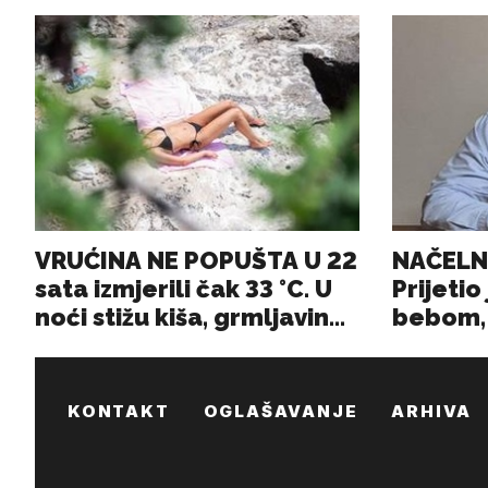
KONTAKT
OGLAŠAVANJE
ARHIVA