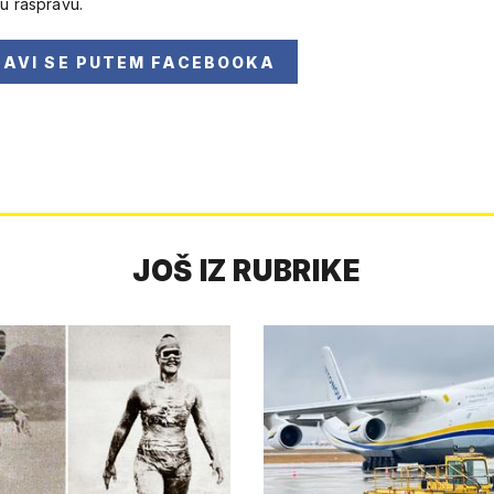
 u raspravu.
JAVI SE
PUTEM FACEBOOKA
JOŠ IZ RUBRIKE