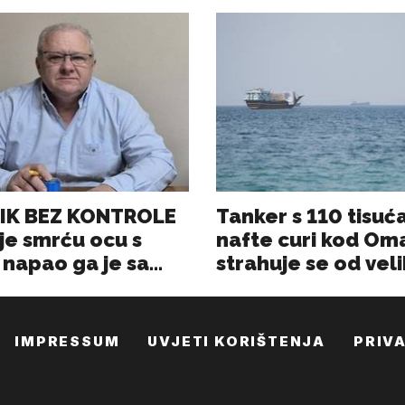
IMPRESSUM
UVJETI KORIŠTENJA
PRIV