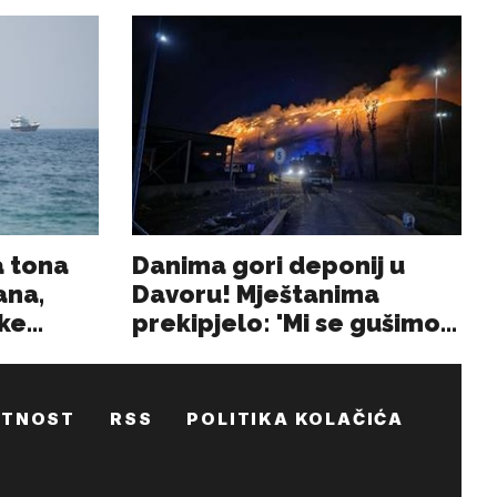
ATNOST
RSS
POLITIKA KOLAČIĆA