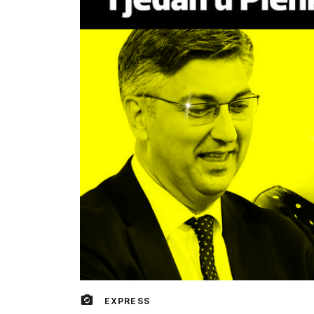
EXPRESS