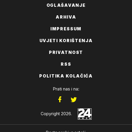
OGLAŠAVANJE
ARHIVA
IMPRESSUM
UVJETI KORIŠTENJA
PRIVATNOST
RSS
POLITIKA KOLAČIĆA
Prati nas i na:
Copyright 2026.