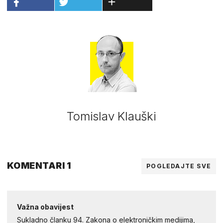
Tomislav Klauški
KOMENTARI 1
POGLEDAJTE SVE
Važna obavijest
Sukladno članku 94. Zakona o elektroničkim medijima,