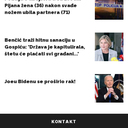
KONTAKT