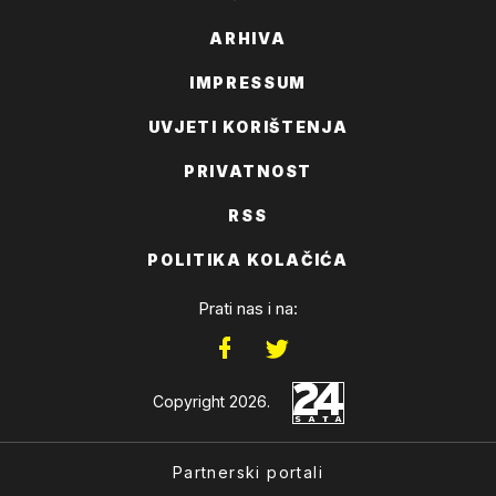
ARHIVA
IMPRESSUM
UVJETI KORIŠTENJA
PRIVATNOST
RSS
POLITIKA KOLAČIĆA
Prati nas i na:
Copyright 2026.
Partnerski portali