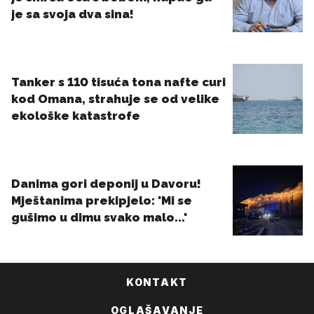
KONTAKT
OGLAŠAVANJE