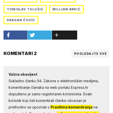
TOMISLAV TOLUŠIĆ
MILIJAN BRKIĆ
DRAGAN ČOVIĆ
KOMENTARI 2
POGLEDAJTE SVE
Važna obavijest
Sukladno članku 94. Zakona o elektroničkim medijima,
komentiranje članaka na web portalu Express.hr
dopušteno je samo registriranim korisnicima. Svaki
korisnik koji želi komentirati članke obvezan je
prethodno se upoznati s
Pravilima komentiranja
na