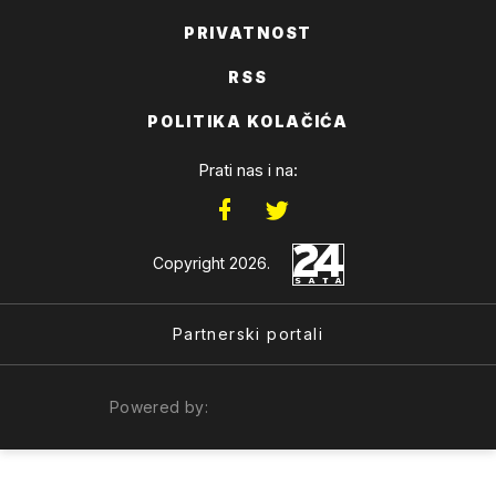
PRIVATNOST
RSS
POLITIKA KOLAČIĆA
Prati nas i na:
Copyright 2026.
Partnerski portali
Powered by: