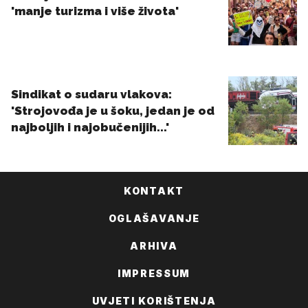
KONTAKT
OGLAŠAVANJE
ARHIVA
IMPRESSUM
UVJETI KORIŠTENJA