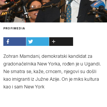
PROFIMEDIA
Zohran Mamdani, demokratski kandidat za
gradonačelnika New Yorka, rođen je u Ugandi.
Ne smatra se, kaže, crncem, njegovi su došli
kao imigranti iz Južne Azije. On je miks kultura
kao i sam New York