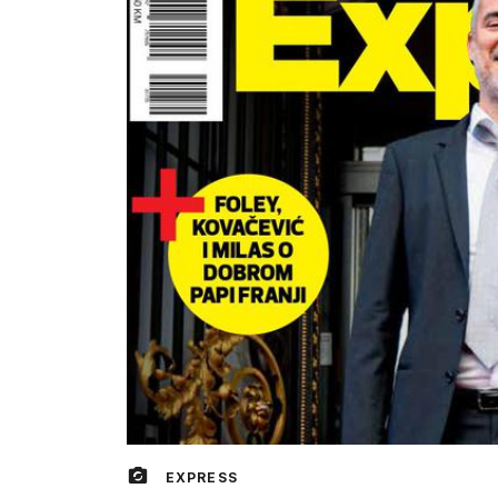
EXPRESS