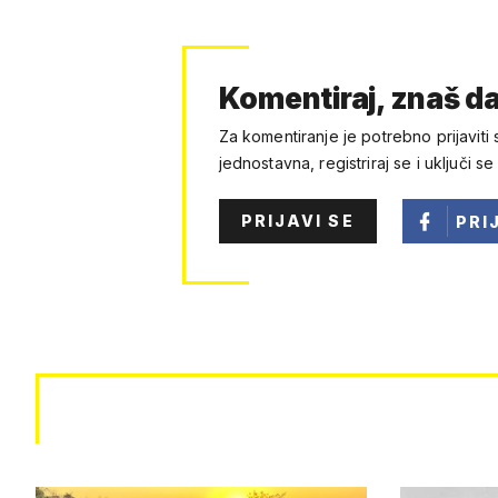
Komentiraj, znaš da
Za komentiranje je potrebno prijaviti 
jednostavna, registriraj se i uključi se
PRIJAVI SE
PRI