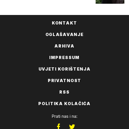
KONTAKT
OGLAŠAVANJE
ARHIVA
IMPRESSUM
UVJETI KORIŠTENJA
PRIVATNOST
RSS
POLITIKA KOLAČIĆA
Prati nas i na: