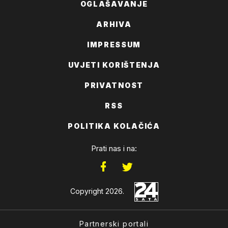
OGLAŠAVANJE
ARHIVA
IMPRESSUM
UVJETI KORIŠTENJA
PRIVATNOST
RSS
POLITIKA KOLAČIĆA
Prati nas i na:
Copyright 2026.
Partnerski portali