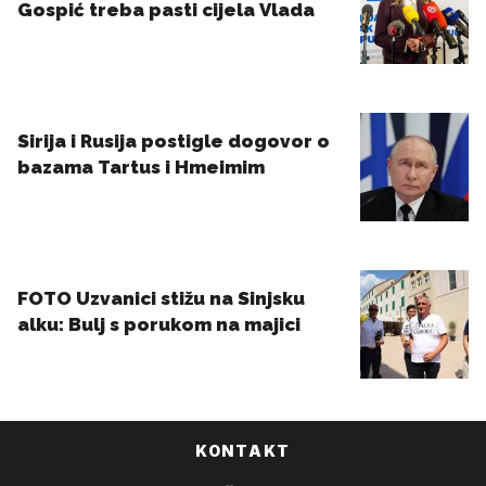
KONTAKT