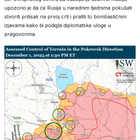
upozorio je da će Rusija u narednim tjednima pokušati
stvoriti pritisak na prvoj crti i pratiti to bombastičnim
izjavama kako bi podigla diplomatske uloge u
pregovorima.