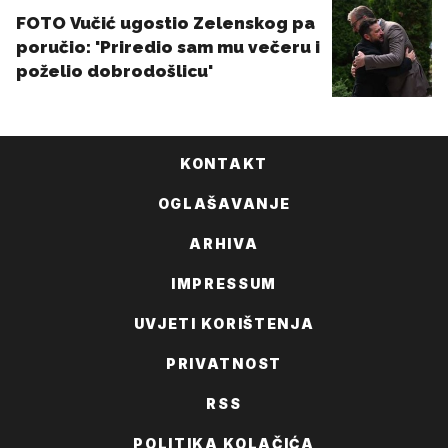
KONTAKT
OGLAŠAVANJE
ARHIVA
IMPRESSUM
UVJETI KORIŠTENJA
PRIVATNOST
RSS
POLITIKA KOLAČIĆA