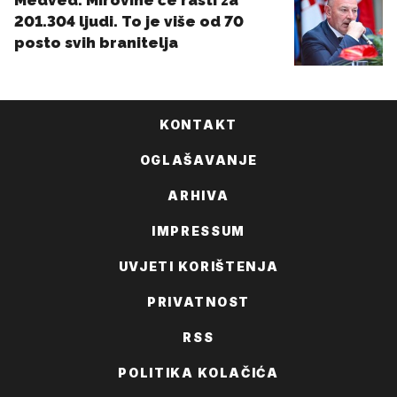
KONTAKT
OGLAŠAVANJE
ARHIVA
IMPRESSUM
UVJETI KORIŠTENJA
PRIVATNOST
RSS
POLITIKA KOLAČIĆA