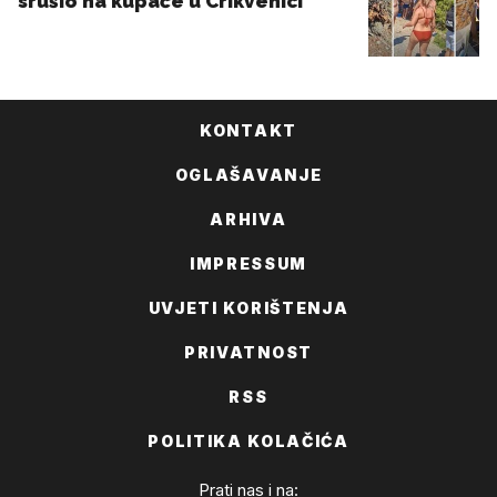
KONTAKT
OGLAŠAVANJE
ARHIVA
IMPRESSUM
UVJETI KORIŠTENJA
PRIVATNOST
RSS
POLITIKA KOLAČIĆA
Prati nas i na: