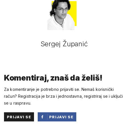
Sergej Županić
Komentiraj, znaš da želiš!
Za komentiranje je potrebno prijaviti se. Nemaš korisnički
račun? Registracija je brza i jednostavna, registriraj se i uključi
se u raspravu.
PRIJAVI SE
PRIJAVI SE
PUTEM