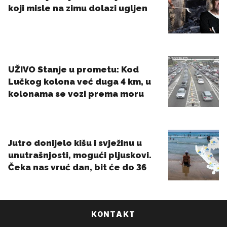
KONTAKT