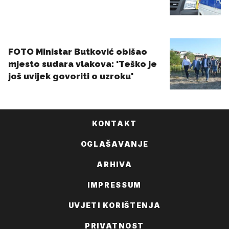
KONTAKT
OGLAŠAVANJE
ARHIVA
IMPRESSUM
UVJETI KORIŠTENJA
PRIVATNOST