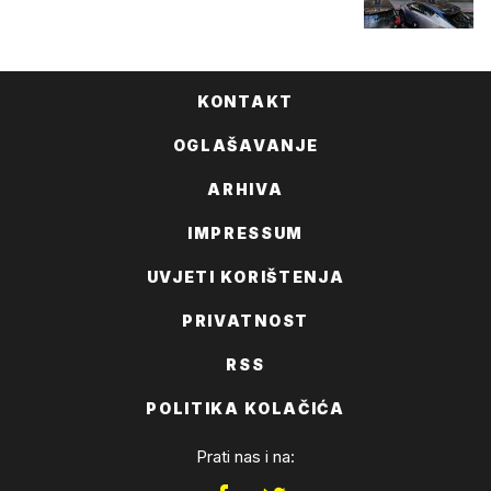
KONTAKT
OGLAŠAVANJE
ARHIVA
IMPRESSUM
UVJETI KORIŠTENJA
PRIVATNOST
RSS
POLITIKA KOLAČIĆA
Prati nas i na: