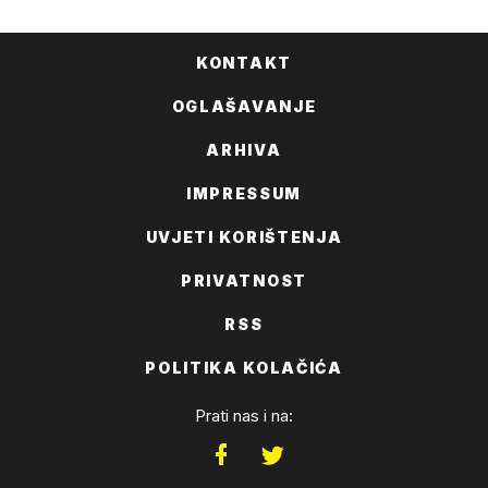
KONTAKT
OGLAŠAVANJE
ARHIVA
IMPRESSUM
UVJETI KORIŠTENJA
PRIVATNOST
RSS
POLITIKA KOLAČIĆA
Prati nas i na: