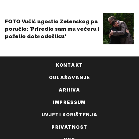
KONTAKT
OGLAŠAVANJE
ARHIVA
IMPRESSUM
UVJETI KORIŠTENJA
PRIVATNOST