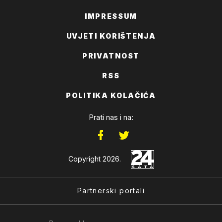
IMPRESSUM
UVJETI KORIŠTENJA
PRIVATNOST
RSS
POLITIKA KOLAČIĆA
Prati nas i na:
Copyright 2026.
Partnerski portali