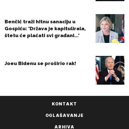
KONTAKT
OGLAŠAVANJE
ARHIVA