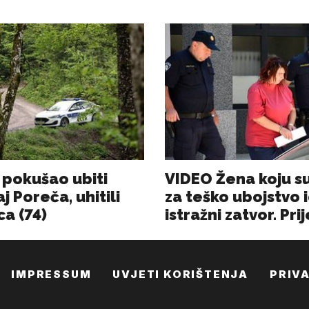
IMPRESSUM
UVJETI KORIŠTENJA
PRIV