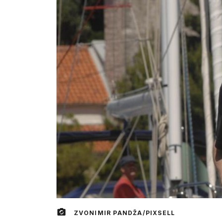
ZVONIMIR PANDŽA/PIXSELL