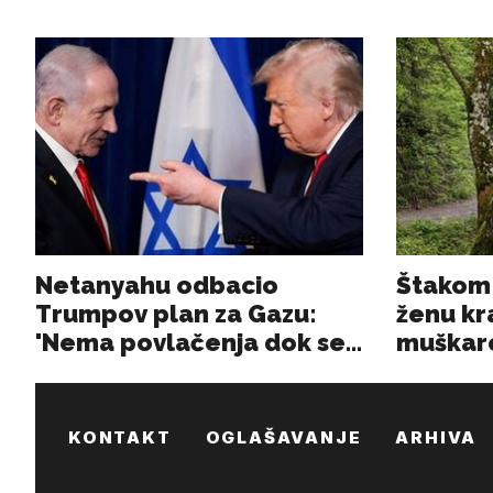
KONTAKT
OGLAŠAVANJE
ARHIVA