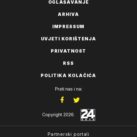
OGLAŠAVANJE
ARHIVA
IMPRESSUM
UVJETI KORIŠTENJA
PRIVATNOST
RSS
POLITIKA KOLAČIĆA
Prati nas i na:
Copyright 2026.
Partnerski portali