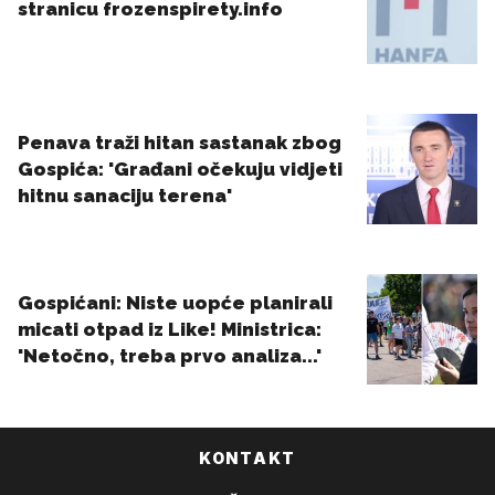
KONTAKT