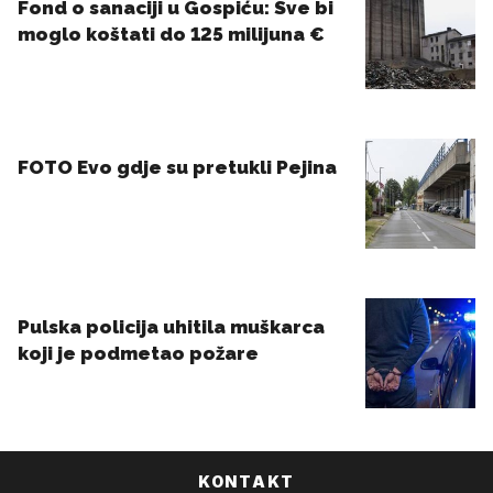
KONTAKT