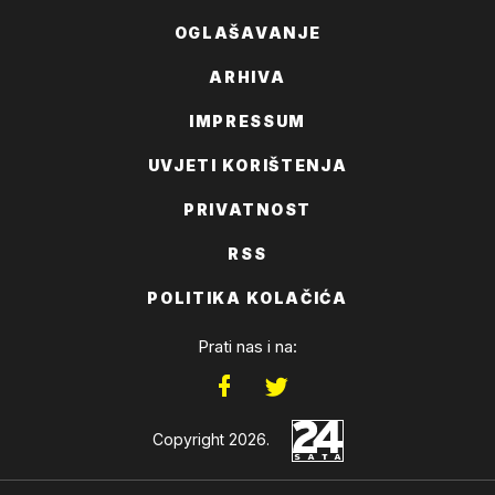
OGLAŠAVANJE
ARHIVA
IMPRESSUM
UVJETI KORIŠTENJA
PRIVATNOST
RSS
POLITIKA KOLAČIĆA
Prati nas i na:
Copyright 2026.