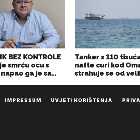
IMPRESSUM
UVJETI KORIŠTENJA
PRIV