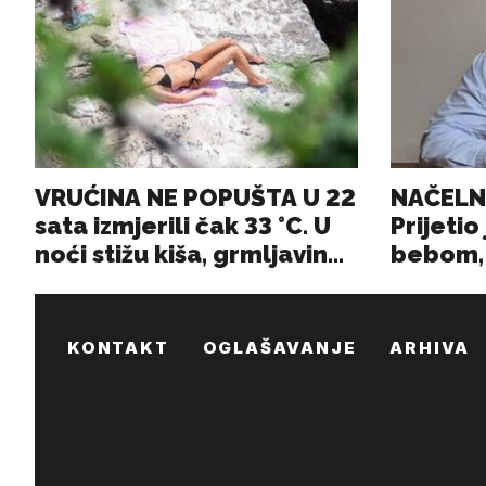
KONTAKT
OGLAŠAVANJE
ARHIVA