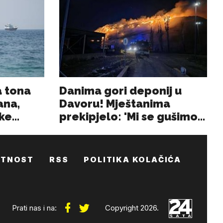
ATNOST
RSS
POLITIKA KOLAČIĆA
Prati nas i na:
Copyright 2026.